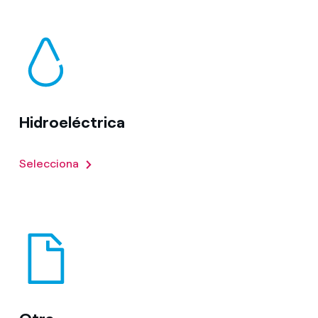
Hidroeléctrica
Selecciona