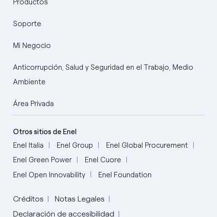
Productos
Soporte
Mi Negocio
Anticorrupción, Salud y Seguridad en el Trabajo, Medio
Ambiente
Área Privada
Otros sitios de Enel
Enel Italia
Enel Group
Enel Global Procurement
Enel Green Power
Enel Cuore
Enel Open Innovability
Enel Foundation
Créditos
Notas Legales
Declaración de accesibilidad