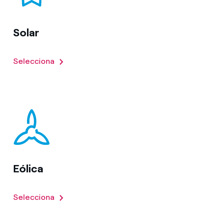
Solar
Selecciona
Eólica
Selecciona