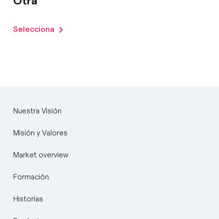
Otra
Selecciona
Nuestra Visión
Misión y Valores
Market overview
Formación
Historias