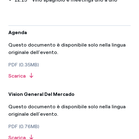
Agenda
Questo documento è disponibile solo nella lingua
originale dell’evento.
PDF (0.35MB)
Scarica
Vision General Del Mercado
Questo documento è disponibile solo nella lingua
originale dell’evento.
PDF (0.76MB)
Scarica