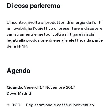
Di cosa parleremo
L'incontro, rivolto ai produttori di energia da fonti
rinnovabili, ha l'obiettivo di presentare e discutere
vari strumenti e metodi volti a mitigare i rischi
legati alla produzione di energia elettrica da parte
della FRNP.
Agenda
Quando:
Venerdì 17 Novembre 2017
Dove:
Madrid
9:30 Registrazione e caffè di benvenuto