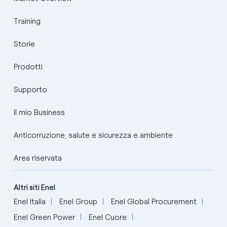
Training
Storie
Prodotti
Supporto
Il mio Business
Anticorruzione, salute e sicurezza e ambiente
Area riservata
Altri siti Enel
Enel Italia
Enel Group
Enel Global Procurement
Enel Green Power
Enel Cuore