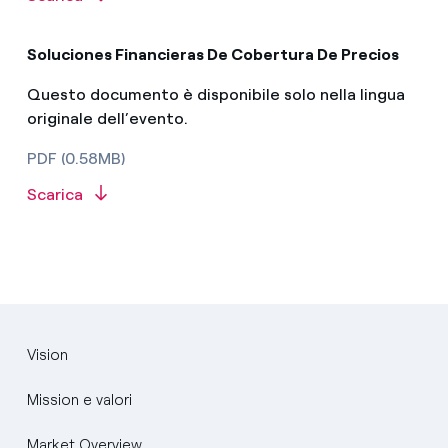
Soluciones Financieras De Cobertura De Precios
Questo documento è disponibile solo nella lingua
originale dell’evento.
PDF (0.58MB)
Scarica
Vision
Mission e valori
Market Overview