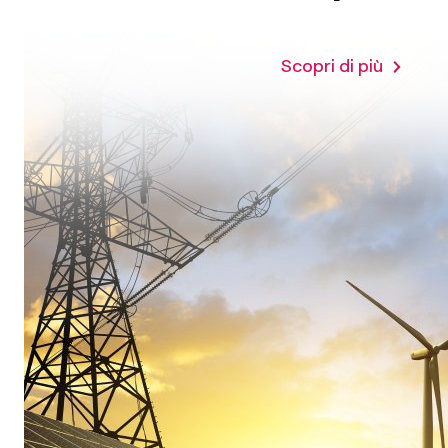
Scopri di più