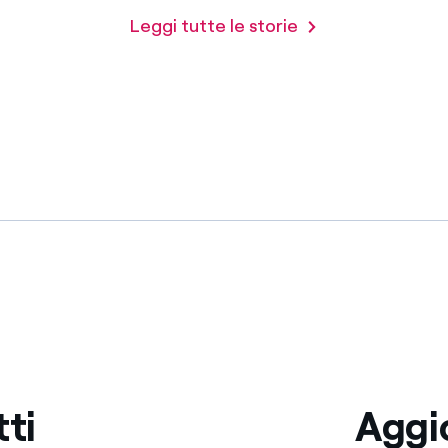
Leggi tutte le storie
tti
Aggio