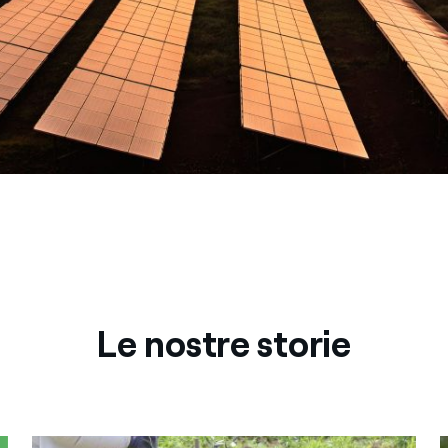
Le nostre storie