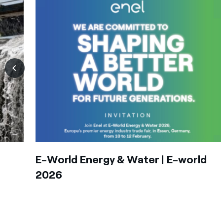
E-World Energy & Water | E-world
2026