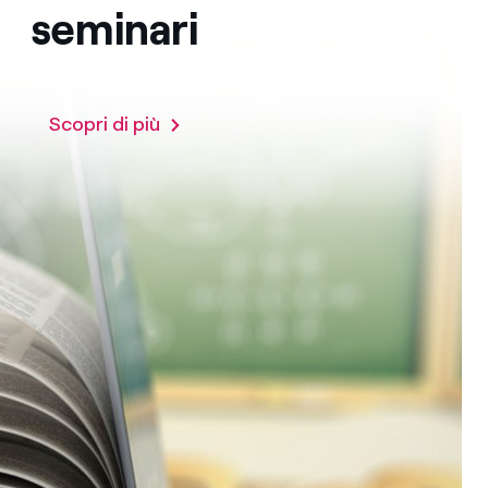
seminari
Scopri di più