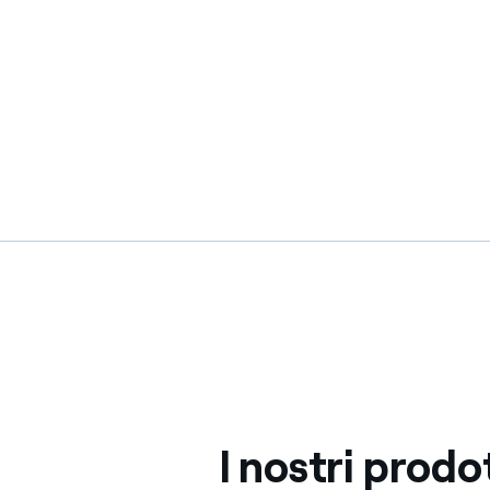
I nostri prodo