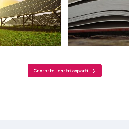
Contatta i nostri esperti