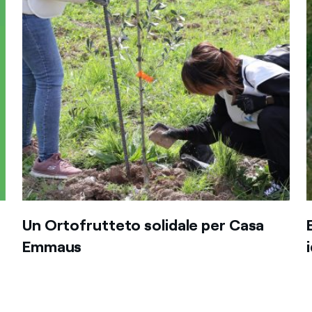
Un Ortofrutteto solidale per Casa
Emmaus