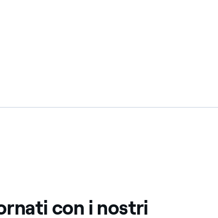
rnati con i nostri