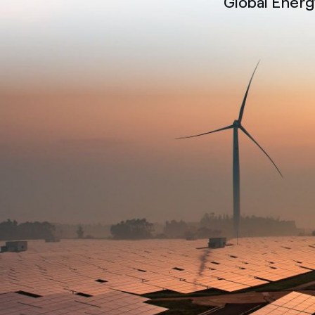
Global Ener